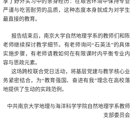
享了野外实习中的亲身经历：在艰苦环境中保持专业
严谨与吃苦耐劳的品质，这种态度本身就成为对学生
最直接的教育。
报告结束后，南京大学自然地理学系的教师们和陈
老师继续探讨教学细节。有老师询问“石英法”的具体
实施步骤，有老师请教如何在有限课时内平衡专业内
容与思政元素。
这场跨校联合党日活动，将基层党建与教学核心业
务紧密结合，为“教育强国、奋进有我”理念在高校落
地提供了生动的实践范例。
中共南京大学地理与海洋科学学院自然地理学系教师
支部委员会