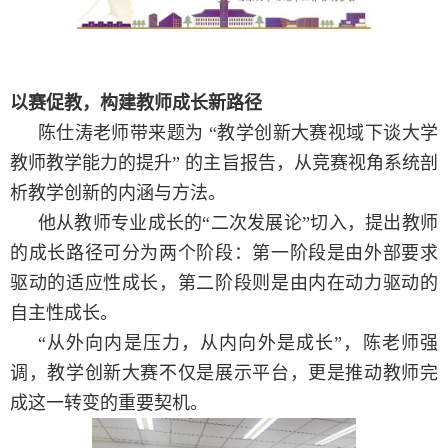
以赛促教，构建教师成长新路径
陈仕涛老师带来题为 “教学创新大赛视域下谈大学
教师教学能力的提升” 的主旨报告，从竞赛视角系统剖
析教学创新的内涵与方法。
他从教师专业成长的“二次发展论”切入，提出教师
的成长路径可分为两个阶段：第一阶段是由外部要求
驱动的适应性成长，第二阶段则是由内在动力驱动的
自主性成长。
“
从外向内是压力，从内向外是成长”，陈老师强
调，教学创新大赛不仅是展示平台，更是推动教师完
成这一转变的重要契机。