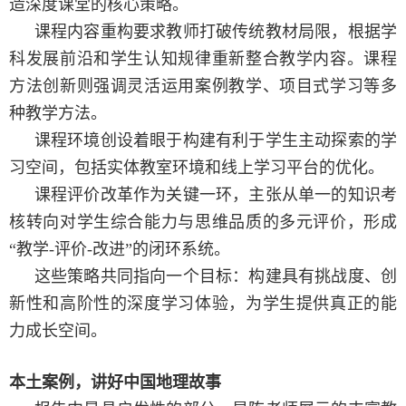
造深度课堂的核心策略。
课程内容重构要求教师打破传统教材局限，根据学
科发展前沿和学生认知规律重新整合教学内容。课程
方法创新则强调灵活运用案例教学、项目式学习等多
种教学方法。
课程环境创设着眼于构建有利于学生主动探索的学
习空间，包括实体教室环境和线上学习平台的优化。
课程评价改革作为关键一环，主张从单一的知识考
核转向对学生综合能力与思维品质的多元评价，形成
“教学
-
评价
-
改进”的闭环系统。
这些策略共同指向一个目标：构建具有挑战度、创
新性和高阶性的深度学习体验，为学生提供真正的能
力成长空间。
本土案例，讲好中国地理故事