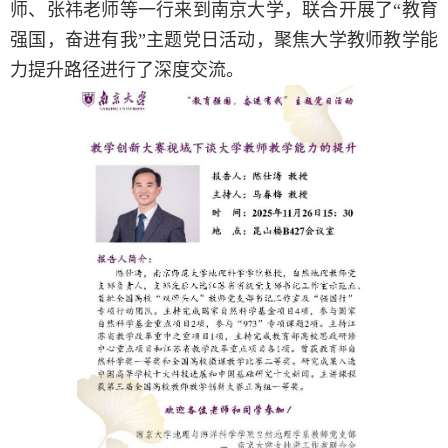
师、张祎老师等一行来到南京大学，联合开展了“教育
强国，奋进有我”主题党日活动，聚焦大学教师教学能
力提升路径进行了深度交流。