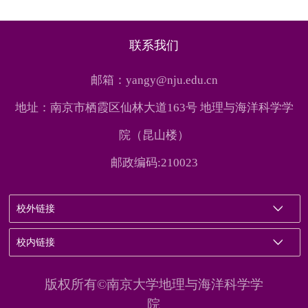
联系我们
邮箱：yangy@nju.edu.cn
地址：南京市栖霞区仙林大道163号 地理与海洋科学学
院（昆山楼）
邮政编码:210023
校外链接
校内链接
版权所有©南京大学地理与海洋科学学
院