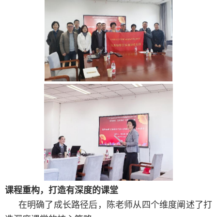
课程重构，打造有深度的课堂
在明确了成长路径后，陈老师从四个维度阐述了打