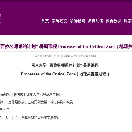
首页
南京大学 “百位名师邀约计划” 暑期课程 Proce
发布者：庞宝鑫
南京大学 “
Processes of the 