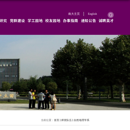
学院概况
学院新闻
师资队伍
教育教学
科学研究