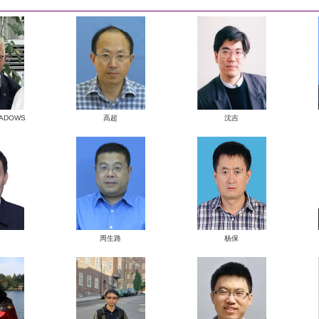
自然地理学系
教授
MICHAEL MEADOWS
高超