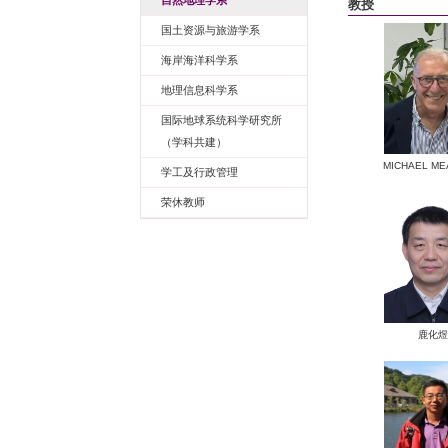
师资队伍
自然地理学系
国土资源与旅游学系
海岸海洋科学系
地理信息科学系
国际地球系统科学研究所     
（学科共建）
学工及行政管理