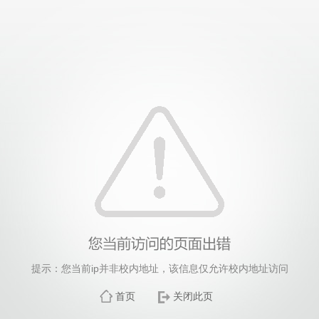
提示：您当前ip并非校内地址，该信息仅允许校内地址访问
首页
关闭此页