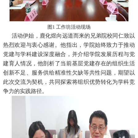
图
1
工作坊活动现场
活动伊始，鹿化煜向远道而来的兄弟院校同仁致以
热烈欢迎与衷心感谢。他指出，学院始终致力于推动
党建与学科建设深度融合，并介绍学院发展历程与党
建育人情况，他剖析了当前基层党建存在的组织生活
创新不足、服务供给精准性欠缺等共性问题，期望以
此次交流为契机，共同探索将组织优势转化为学科竞
争力的实践路径。