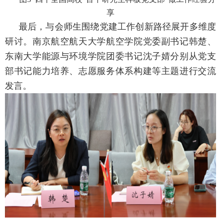
享
最后，与会师生围绕党建工作创新路径展开多维度
研讨。南京航空航天大学航空学院党委副书记韩楚、
东南大学能源与环境学院团委书记沈子婧分别从党支
部书记能力培养、志愿服务体系构建等主题进行交流
发言。