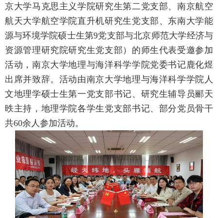
京大学马克思主义学院研究生第二党支部、南京航空
航天大学航空学院直升机研究生党支部、东南大学能
源与环境学院硕士生第
9
党支部与北京师范大学经济与
资源管理研究院研究生党支部）的师生代表受邀参加
活动，南京大学地理与海洋科学学院党委书记鹿化煜
出席并致辞。活动由南京大学地理与海洋科学学院人
文地理学硕士生第一党支部书记、研究生辅导员郦天
昳主持，地理学院各学生党支部书记、部分党员骨干
共
60
余人参加活动。