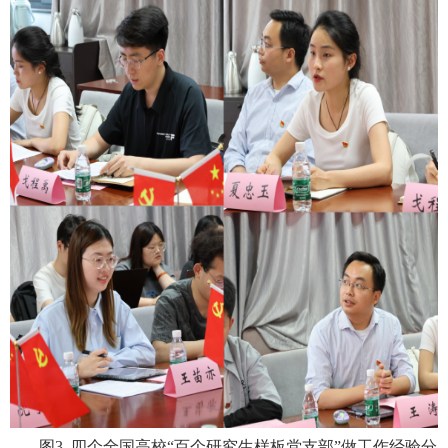
图
3
四个全国高校“百个研究生样板党支部”做工作经验分