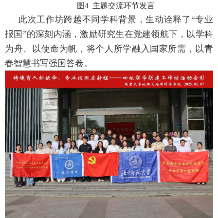
图
4
主题交流环节发言
此次工作坊跨越不同学科背景，生动诠释了“专业
报国”的深刻内涵，激励研究生在党建领航下，以学科
为舟、以使命为帆，将个人所学融入国家所需，以青
春智慧书写强国答卷。