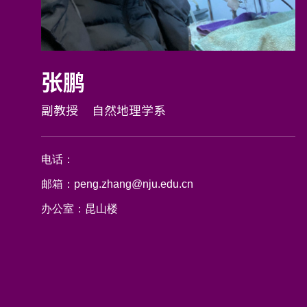
张鹏
副教授
自然地理学系
电话：
邮箱：
peng.zhang@nju.edu.cn
办公室：
昆山楼