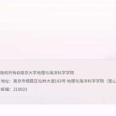
版权所有©南京大学地理与海洋科学学院
地址：南京市栖霞区仙林大道163号 地理与海洋科学学院（昆
邮编：210023