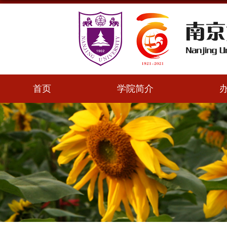
首页
学院简介