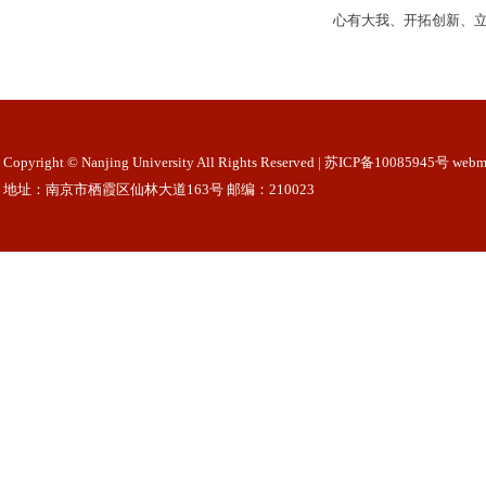
心有大我、开拓创新、
Copyright © Nanjing University All Rights Reserved | 苏ICP备10085945号 webm
地址：南京市栖霞区仙林大道163号 邮编：210023