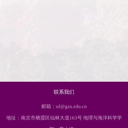
联系我们
邮箱：uf@gzu.edu.cn
地址：南京市栖霞区仙林大道163号 地理与海洋科学学