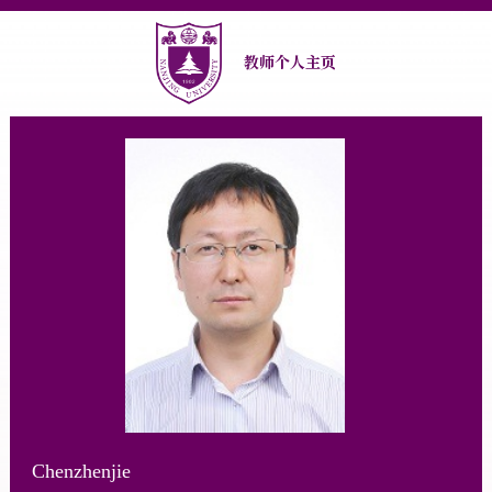
教师个人主页
Chenzhenjie