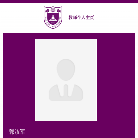
教师个人主页
郭汝军