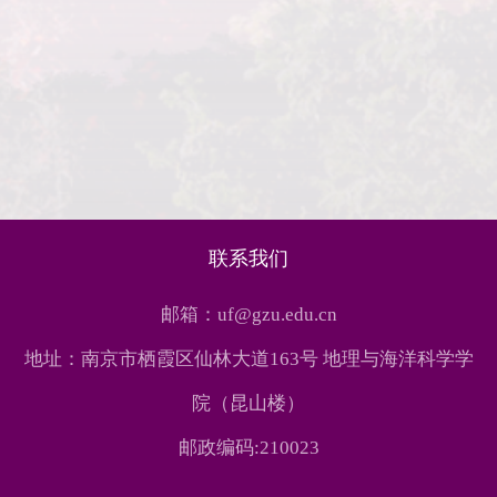
联系我们
邮箱：uf@gzu.edu.cn
地址：南京市栖霞区仙林大道163号 地理与海洋科学学
院（昆山楼）
邮政编码:210023