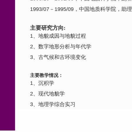
1993/07
－
1995/09
，中国地质科学院，助理
主要研究方向
:
1
、地貌成因与地貌过程
2
、数字地形分析与年代学
3
、古气候和古环境变化
主要教学情况：
1
、沉积学
2
、现代地貌学
3
、地理学综合实习