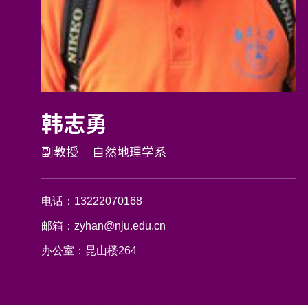
韩志勇
副教授
自然地理学系
电话：
13222070168
邮箱：
zyhan@nju.edu.cn
办公室：
昆山楼264