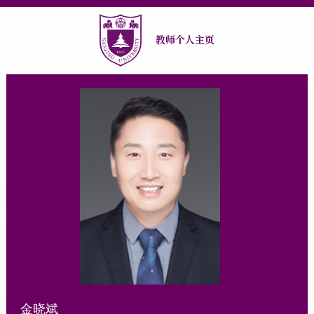
教师个人主页
金晓斌