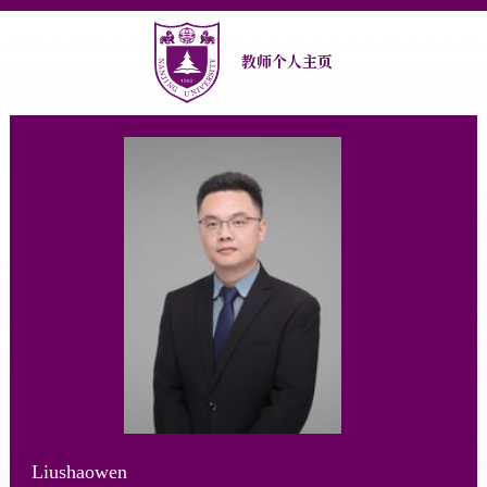
教师个人主页
Liushaowen