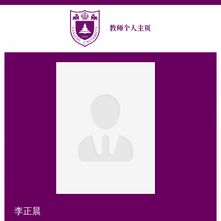
教师个人主页
李正晨