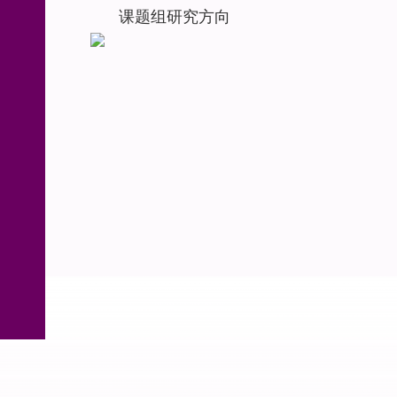
课题组研究方向