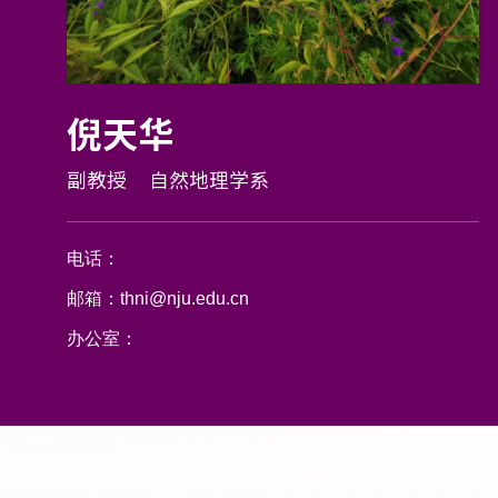
倪天华
副教授
自然地理学系
电话：
邮箱：
thni@nju.edu.cn
办公室：