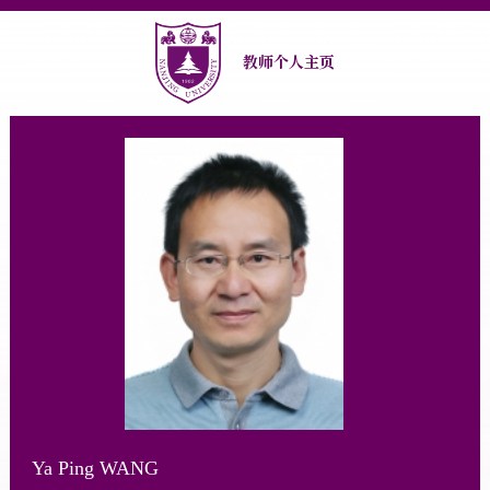
教师个人主页
Ya Ping WANG