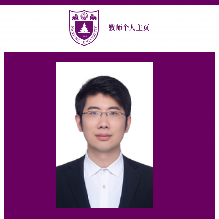
教师个人主页