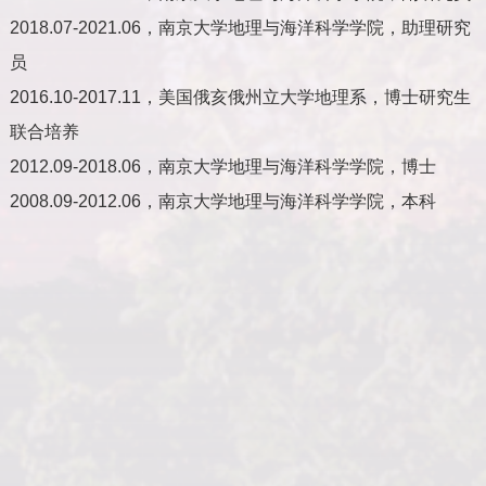
2018.07-2021.06
，南京大学地理与海洋科学学院，助理研究
员
2016.10-2017.11
，美国俄亥俄州立大学地理系，博士研究生
联合培养
2012.09-2018.06
，南京大学地理与海洋科学学院，博士
2008.09-2012.06
，南京大学地理与海洋科学学院，本科