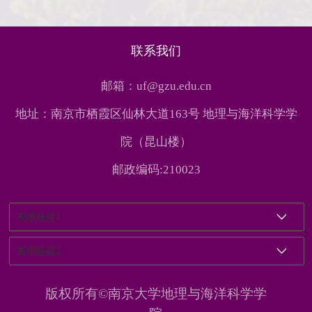
联系我们
邮箱：uf@gzu.edu.cn
地址：南京市栖霞区仙林大道163号 地理与海洋科学学
院（昆山楼）
邮政编码:210023
友情链接1
友情链接2
版权所有©南京大学地理与海洋科学学