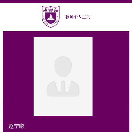
教师个人主页
赵宁曦