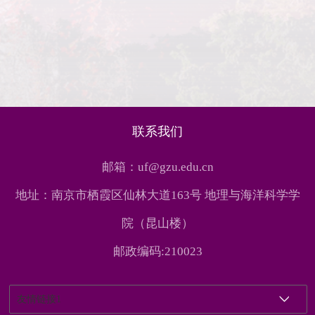
联系我们
邮箱：uf@gzu.edu.cn
地址：南京市栖霞区仙林大道163号 地理与海洋科学学
院（昆山楼）
邮政编码:210023
友情链接1