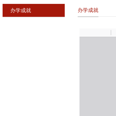
办学成就
办学成就