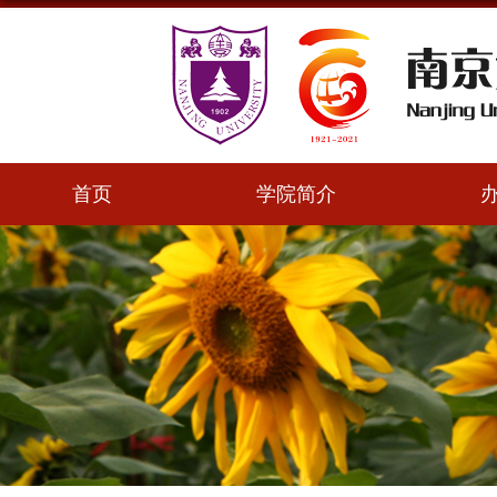
首页
学院简介