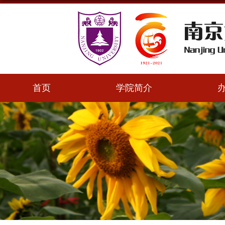
首页
学院简介