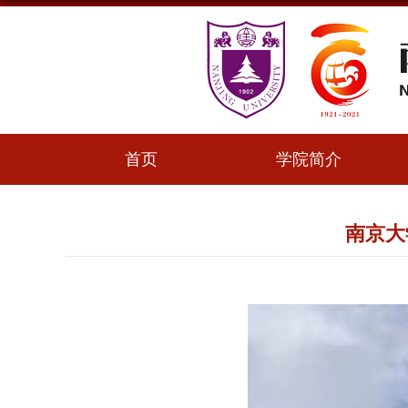
首页
学院简介
南京大