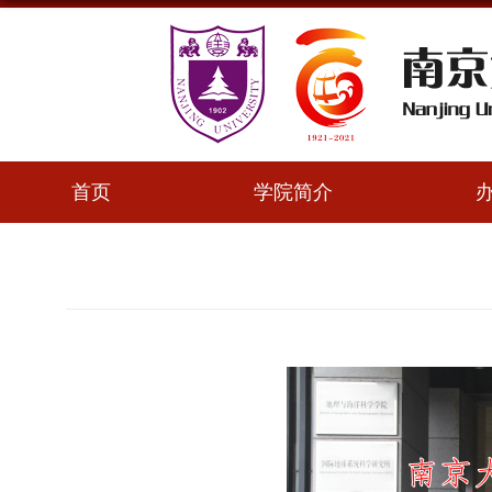
首页
学院简介