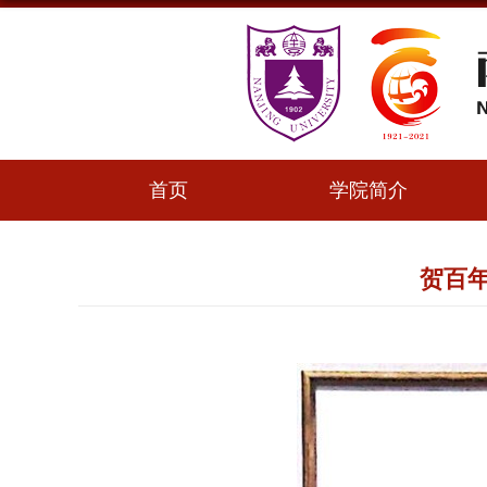
首页
学院简介
贺百年