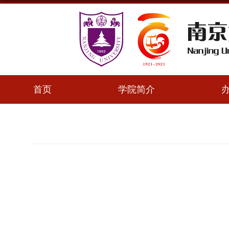
首页
学院简介