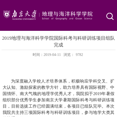
2019地理与海洋科学学院国际科考与科研训练项目组队
完成
时间：2019-04-11
浏览：
9782
为深度融入学校人才培养体系，积极响应学科交叉、扩
大认知、激励探索的教学方针，助力培养具有国际视野、中
国情怀、南大气魄的地理学优秀人才，我院拟于
2019
年暑假
组织部分优秀学生参加南京大学暑期国际科考与科研训练项
目，目前选拔工作已经圆满结束，各项目已组队完毕。本次
我院共主持三项国际科考与科研训练项目，参与地学大类其