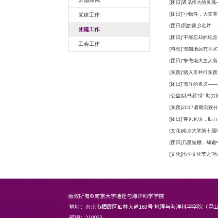
党群建设
师德师风
党建工作
团建工作
工会工作