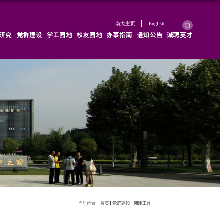
学院概况
学院新闻
师资队伍
教育教学
科学研究