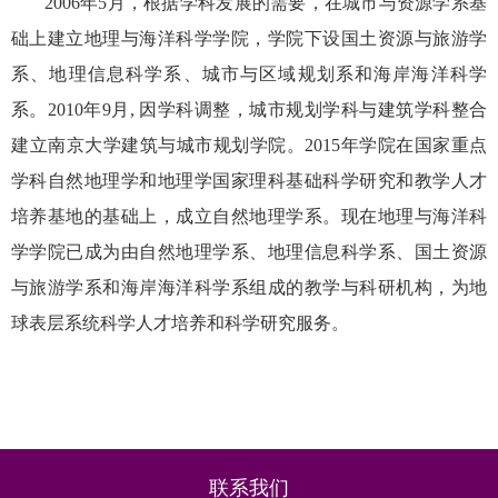
2006年5月，根据学科发展的需要，在城市与资源学系基
础上建立地理与海洋科学学院，学院下设国土资源与旅游学
系、地理信息科学系、城市与区域规划系和海岸海洋科学
系。2010年9月, 因学科调整，城市规划学科与建筑学科整合
建立南京大学建筑与城市规划学院。2015年学院在国家重点
学科自然地理学和地理学国家理科基础科学研究和教学人才
培养基地的基础上，成立自然地理学系。现在地理与海洋科
学学院已成为由自然地理学系、地理信息科学系、国土资源
与旅游学系和海岸海洋科学系组成的教学与科研机构，为地
球表层系统科学人才培养和科学研究服务。
联系我们