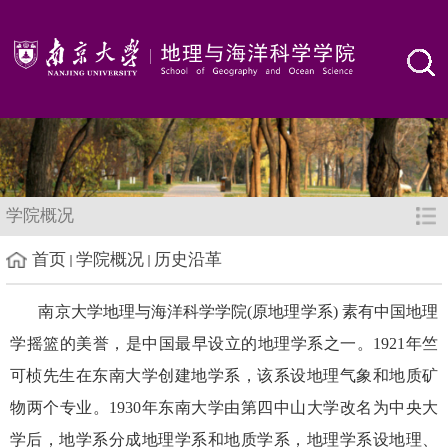
学院概况
首页
学院概况
历史沿革
南京大学地理与海洋科学学院(原地理学系) 素有中国地理
学摇篮的美誉，是中国最早设立的地理学系之一。1921年竺
可桢先生在东南大学创建地学系，该系设地理气象和地质矿
物两个专业。1930年东南大学由第四中山大学改名为中央大
学后，地学系分成地理学系和地质学系，地理学系设地理、