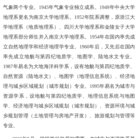
气象两个专业。1945年气象专业独立成系。1949年中央大学
地理系更名为南京大学地理系。1952年院系调整，原浙江大
学地理系（地质地理系）、四川大学地理系和金陵女子大学
地理系部分师生并入南京大学地理系。1954年在国内率先成
立自然地理学和经济地理学专业。1960年后，又先后在国内
率先成立地貌与第四纪地质学、地图学、陆地水文专业。
1987年易名为大地海洋科学系，设有地貌与第四纪地质学、
自然资源（陆地水文）、地图学（地理信息系统）、经济地
理与城乡区域规划（城市规划）专业。1995年易名为城市与
资源学系，设地貌与第四纪地质学、地理信息系统与地图
学、经济地理与城乡区域规划（城市规划）、资源环境与城
乡规划管理（土地管理与房地产开发）、旅游规划与管理等
专业。