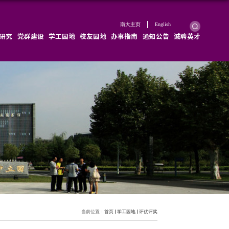
学院概况
学院新闻
师资队伍
教育教学
科学研究