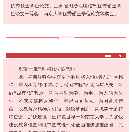
优秀硕士学位论文、江苏省测绘地理信息优秀硕士学
位论文一等奖、南京大学优秀硕士学位论文等奖励。
祝贺于谦老师和张学良老师！
地理与海洋科学学院全体教师将以“师德先进”为榜
样，牢固树立“躬耕教坛，强国有我”的志向与抱负，争
做“四有”好老师，争当学生为学、为事、为人的大先
生，不忘立德树人初心，牢记为党育人、为国育才使
命，以教育家精神为引领，以改革创新、真抓实干的持
续奋进，加快建设中国特色世界一流南京大学，为加快
建设教育强国和以中国式现代化全面推进强国建设、民