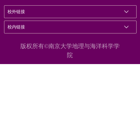
校外链接
校内链接
版权所有©南京大学地理与海洋科学学
院