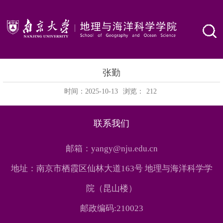
张勤
时间：2025-10-13
浏览：
212
联系我们
邮箱：yangy@nju.edu.cn
地址：南京市栖霞区仙林大道163号 地理与海洋科学学
院（昆山楼）
邮政编码:210023