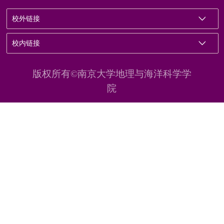
校外链接
校内链接
版权所有©南京大学地理与海洋科学学
院