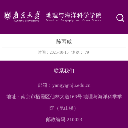
陈丙咸
时间：2025-10-15
浏览：
79
联系我们
邮箱：yangy@nju.edu.cn
地址：南京市栖霞区仙林大道163号 地理与海洋科学学
院（昆山楼）
邮政编码:210023