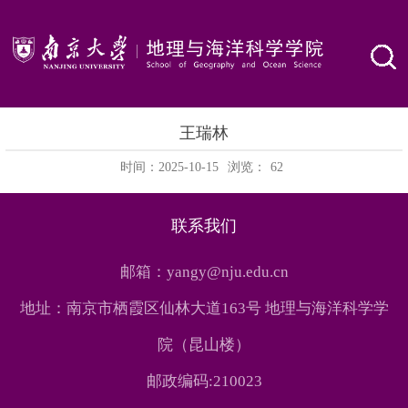
王瑞林
时间：2025-10-15
浏览：
62
联系我们
邮箱：yangy@nju.edu.cn
地址：南京市栖霞区仙林大道163号 地理与海洋科学学
院（昆山楼）
邮政编码:210023