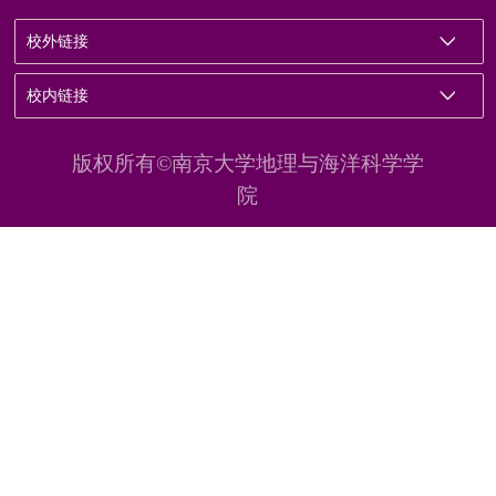
校外链接
校内链接
版权所有©南京大学地理与海洋科学学
院