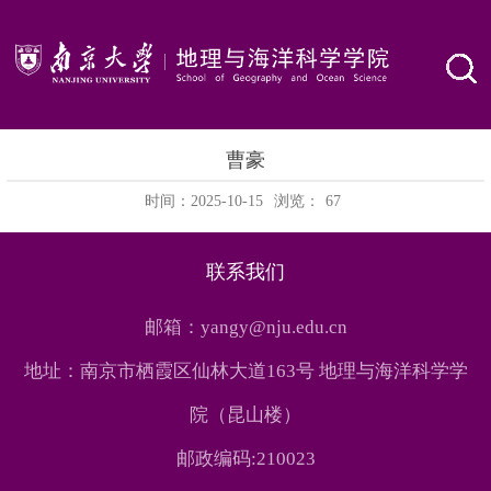
曹豪
时间：2025-10-15
浏览：
67
联系我们
邮箱：yangy@nju.edu.cn
地址：南京市栖霞区仙林大道163号 地理与海洋科学学
院（昆山楼）
邮政编码:210023