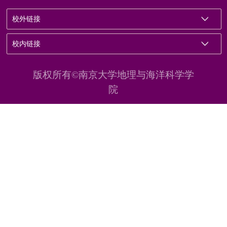
校外链接
校内链接
版权所有©南京大学地理与海洋科学学
院