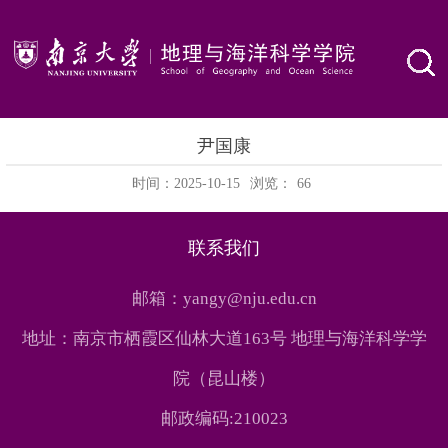
尹国康
时间：2025-10-15
浏览：
66
联系我们
邮箱：yangy@nju.edu.cn
地址：南京市栖霞区仙林大道163号 地理与海洋科学学
院（昆山楼）
邮政编码:210023