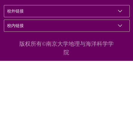
校外链接
校内链接
版权所有©南京大学地理与海洋科学学
院