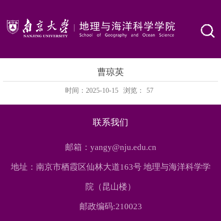
曹琼英
时间：2025-10-15
浏览：
57
联系我们
邮箱：yangy@nju.edu.cn
地址：南京市栖霞区仙林大道163号 地理与海洋科学学
院（昆山楼）
邮政编码:210023