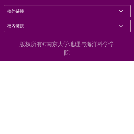
校外链接
校内链接
版权所有©南京大学地理与海洋科学学
院