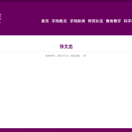
首页
发布时间