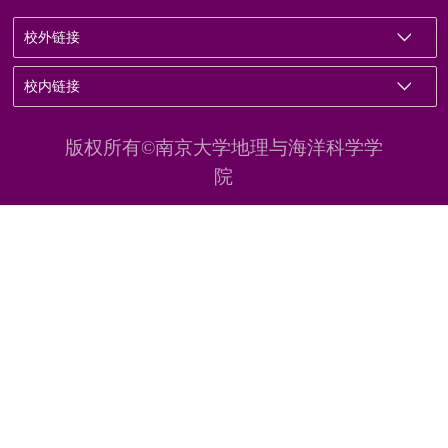
校外链接
校内链接
版权所有©南京大学地理与海洋科学学
院