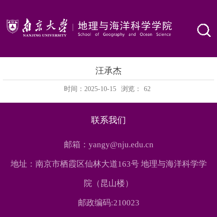
汪承杰
时间：2025-10-15
浏览：
62
联系我们
邮箱：yangy@nju.edu.cn
地址：南京市栖霞区仙林大道163号 地理与海洋科学学
院（昆山楼）
邮政编码:210023