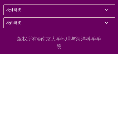
校外链接
校内链接
版权所有©南京大学地理与海洋科学学
院