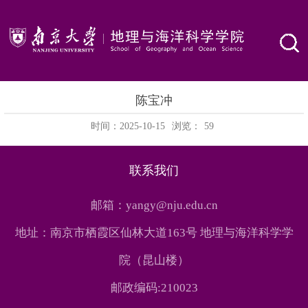
陈宝冲
时间：2025-10-15
浏览：
59
联系我们
邮箱：yangy@nju.edu.cn
地址：南京市栖霞区仙林大道163号 地理与海洋科学学
院（昆山楼）
邮政编码:210023