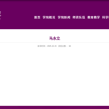
首页
发布时间