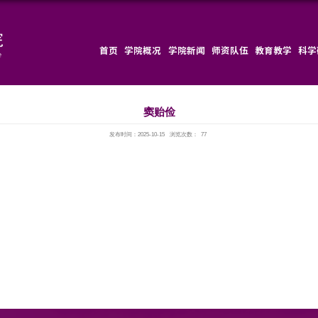
首页
发布时间