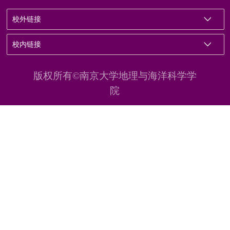
校外链接
校内链接
版权所有©南京大学地理与海洋科学学
院