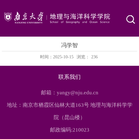
冯学智
时间：2025-10-15
浏览：
236
联系我们
邮箱：yangy@nju.edu.cn
地址：南京市栖霞区仙林大道163号 地理与海洋科学学
院（昆山楼）
邮政编码:210023