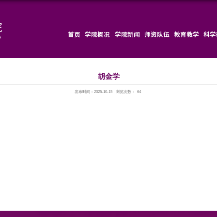
首页
发布时间