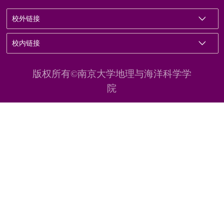
校外链接
校内链接
版权所有©南京大学地理与海洋科学学
院