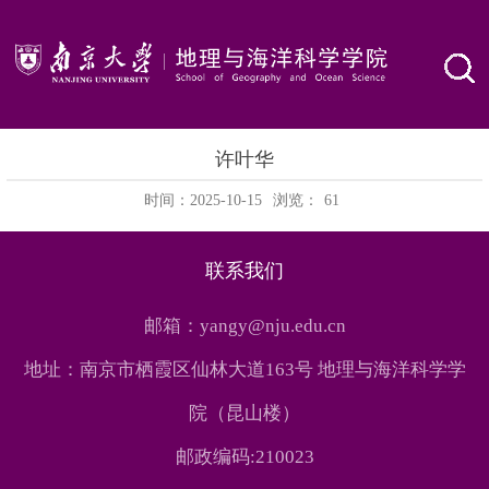
许叶华
时间：2025-10-15
浏览：
61
联系我们
邮箱：yangy@nju.edu.cn
地址：南京市栖霞区仙林大道163号 地理与海洋科学学
院（昆山楼）
邮政编码:210023