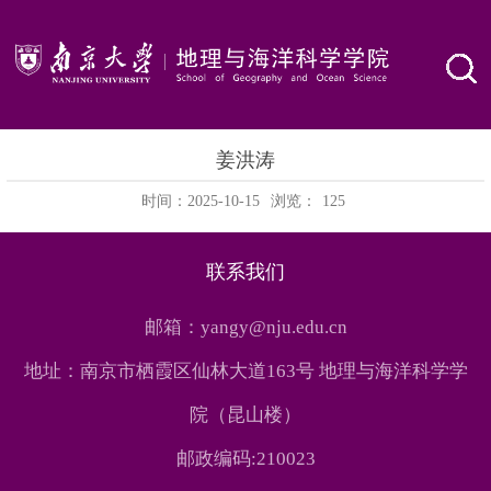
姜洪涛
时间：2025-10-15
浏览：
125
联系我们
邮箱：yangy@nju.edu.cn
地址：南京市栖霞区仙林大道163号 地理与海洋科学学
院（昆山楼）
邮政编码:210023