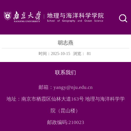
胡志燕
时间：2025-10-15
浏览：
81
联系我们
邮箱：yangy@nju.edu.cn
地址：南京市栖霞区仙林大道163号 地理与海洋科学学
院（昆山楼）
邮政编码:210023