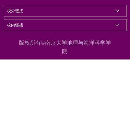
校外链接
校内链接
版权所有©南京大学地理与海洋科学学
院