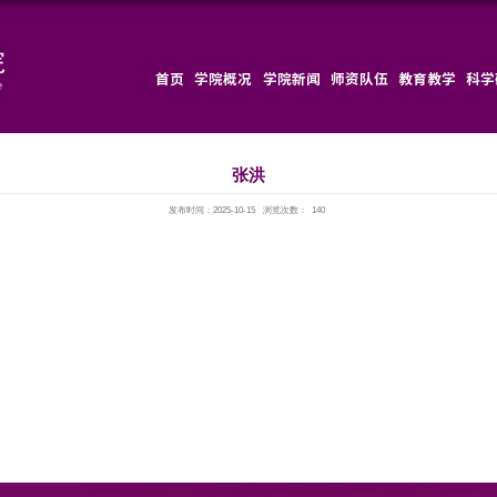
首页
发布时间：