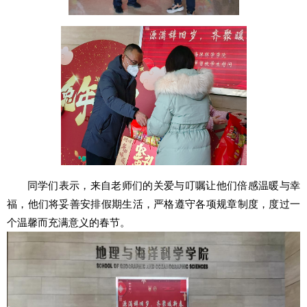
同学们表示，来自老师们的关爱与叮嘱让他们倍感温暖与幸
福，他们将妥善安排假期生活，严格遵守各项规章制度，度过一
个温馨而充满意义的春节。