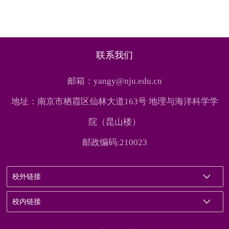
联系我们
邮箱：yangy@nju.edu.cn
地址：南京市栖霞区仙林大道163号 地理与海洋科学学
院（昆山楼）
邮政编码:210023
校外链接
校内链接