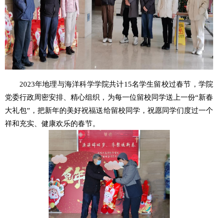
2023
年地理与海洋科学学院共计
15
名学生留校过春节，学院
党委行政周密安排、精心组织，为每一位留校同学送上一份“新春
大礼包”，把新年的美好祝福送给留校同学，祝愿同学们度过一个
祥和充实、健康欢乐的春节。