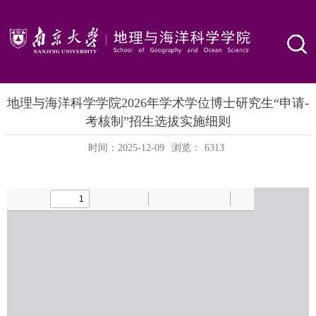
地理与海洋科学学院2026年学术学位博士研究生“申请-
考核制”招生选拔实施细则
时间：2025-12-09
浏览：
6313