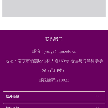
联系我们
邮箱：yangy@nju.edu.cn
地址：南京市栖霞区仙林大道163号 地理与海洋科学学
院（昆山楼）
邮政编码:210023
校外链接