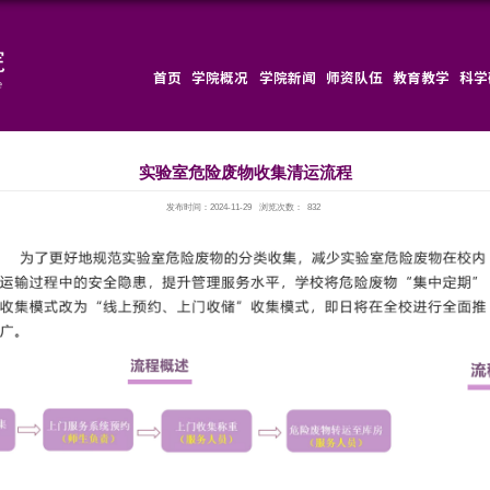
首页
实验室
发布时间：